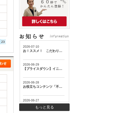
もっと見る