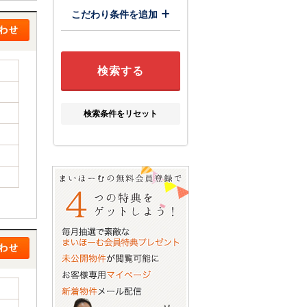
こだわり条件を追加
検索条件をリセット