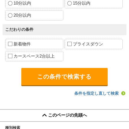
10分以内
15分以内
20分以内
こだわりの条件
新着物件
プライスダウン
カースペース2台以上
条件を指定し直して検索
このページの先頭へ
種別検索