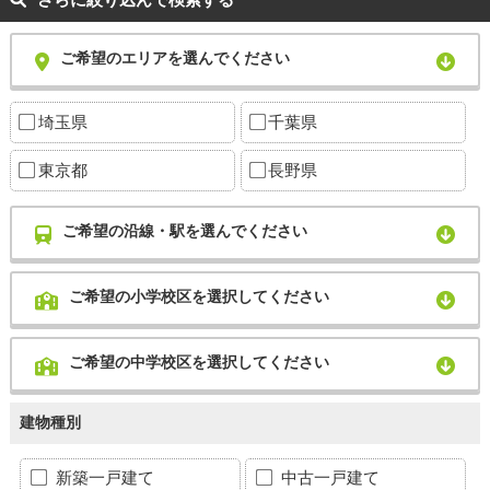
ご希望のエリアを選んでください
埼玉県
千葉県
東京都
長野県
ご希望の沿線・駅を選んでください
ご希望の小学校区を選択してください
ご希望の中学校区を選択してください
建物種別
新築一戸建て
中古一戸建て