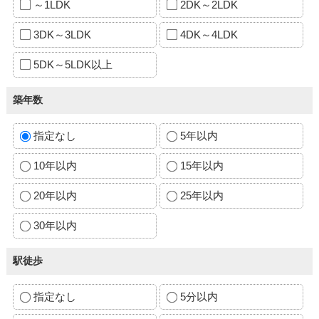
～1LDK
2DK～2LDK
3DK～3LDK
4DK～4LDK
5DK～5LDK以上
築年数
指定なし
5年以内
10年以内
15年以内
20年以内
25年以内
30年以内
駅徒歩
指定なし
5分以内