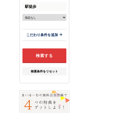
駅徒歩
こだわり条件を追加
検索条件をリセット