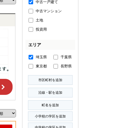
中古一戸建て
中古マンション
土地
投資用
エリア
埼玉県
千葉県
東京都
長野県