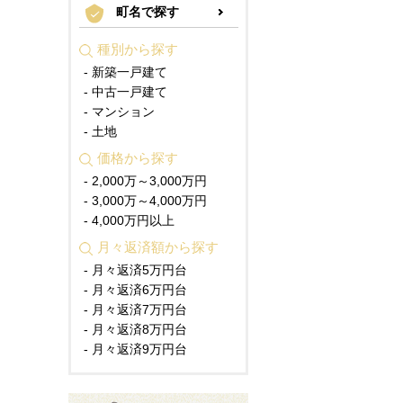
町名で探す
種別から探す
- 新築一戸建て
- 中古一戸建て
- マンション
- 土地
価格から探す
- 2,000万～3,000万円
- 3,000万～4,000万円
- 4,000万円以上
月々返済額から探す
- 月々返済5万円台
- 月々返済6万円台
- 月々返済7万円台
- 月々返済8万円台
- 月々返済9万円台