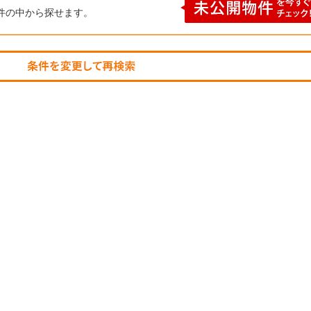
件の中から探せます。