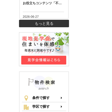
もっと見る
条件で探す
学区で探す