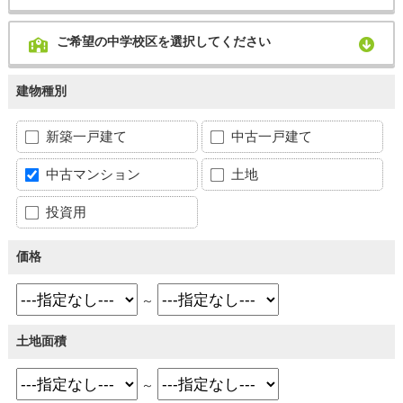
ご希望の中学校区を選択してください
建物種別
新築一戸建て
中古一戸建て
中古マンション
土地
投資用
価格
～
土地面積
～