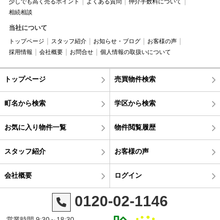
少しでも高く売るポイント
よくある質問
仲介手数料について
相続相談
当社について
トップページ
スタッフ紹介
お知らせ・ブログ
お客様の声
採用情報
会社概要
お問合せ
個人情報の取扱いについて
トップページ
売買物件検索
町名から検索
学区から検索
お気に入り物件一覧
物件閲覧履歴
スタッフ紹介
お客様の声
会社概要
ログイン
0120-02-1146
営業時間 9:30～18:30