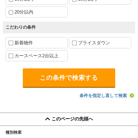
20分以内
こだわりの条件
新着物件
プライスダウン
カースペース2台以上
条件を指定し直して検索
このページの先頭へ
種別検索