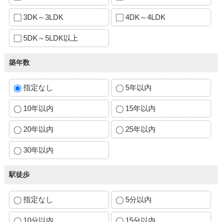
3DK～3LDK
4DK～4LDK
5DK～5LDK以上
築年数
指定なし
5年以内
10年以内
15年以内
20年以内
25年以内
30年以内
駅徒歩
指定なし
5分以内
10分以内
15分以内