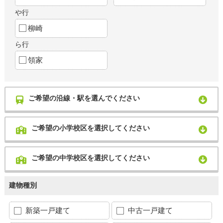
や行
柳崎
ら行
領家
ご希望の沿線・駅を選んでください
ご希望の小学校区を選択してください
ご希望の中学校区を選択してください
建物種別
新築一戸建て
中古一戸建て