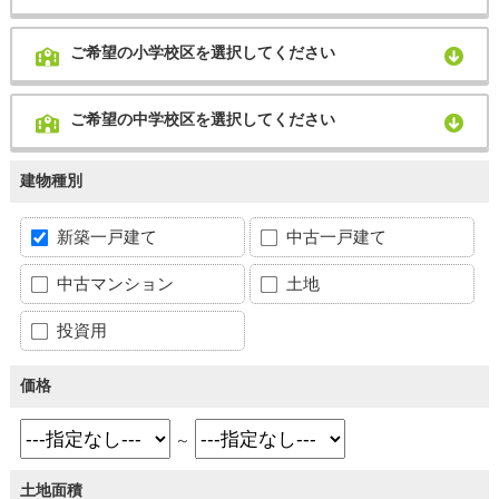
ご希望の小学校区を選択してください
ご希望の中学校区を選択してください
建物種別
新築一戸建て
中古一戸建て
中古マンション
土地
投資用
価格
～
土地面積