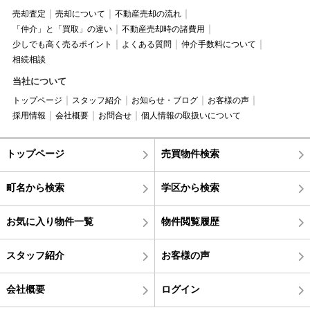
売却査定
売却について
不動産売却の流れ
「仲介」と「買取」の違い
不動産売却時の諸費用
少しでも高く売るポイント
よくある質問
仲介手数料について
相続相談
当社について
トップページ
スタッフ紹介
お知らせ・ブログ
お客様の声
採用情報
会社概要
お問合せ
個人情報の取扱いについて
トップページ
売買物件検索
町名から検索
学区から検索
お気に入り物件一覧
物件閲覧履歴
スタッフ紹介
お客様の声
会社概要
ログイン