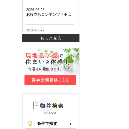
もっと見る
条件で探す