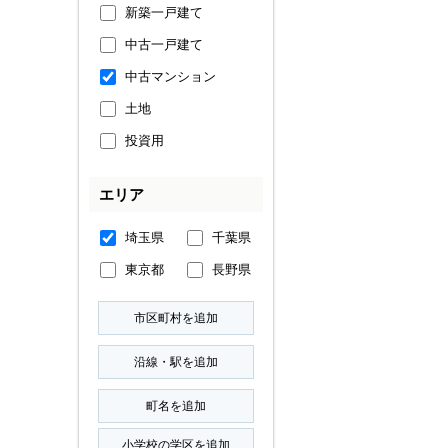
新築一戸建て
中古一戸建て
中古マンション
土地
投資用
エリア
埼玉県
千葉県
東京都
長野県