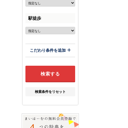
駅徒歩
こだわり条件を追加
検索条件をリセット