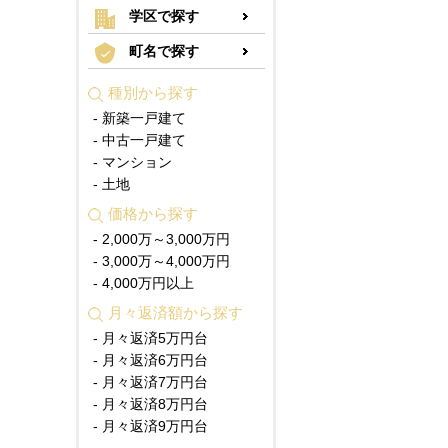
学区で探す
町名で探す
種別から探す
- 新築一戸建て
- 中古一戸建て
- マンション
- 土地
価格から探す
- 2,000万～3,000万円
- 3,000万～4,000万円
- 4,000万円以上
月々返済額から探す
- 月々返済5万円台
- 月々返済6万円台
- 月々返済7万円台
- 月々返済8万円台
- 月々返済9万円台