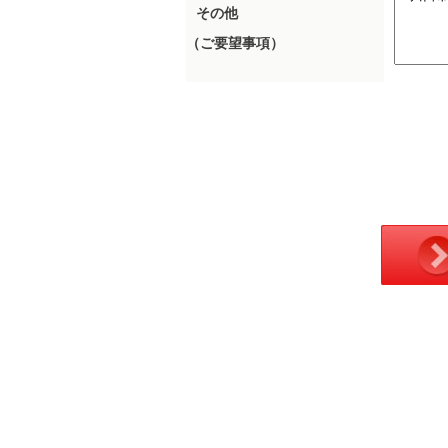
その他
（ご要望事項）