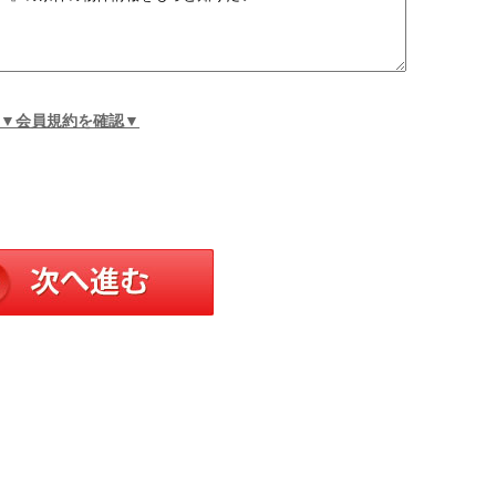
▼会員規約を確認▼