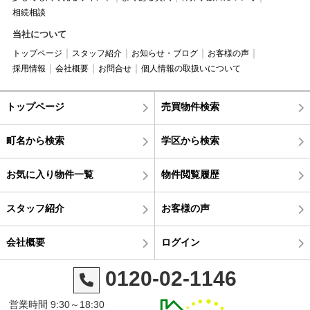
相続相談
当社について
トップページ
スタッフ紹介
お知らせ・ブログ
お客様の声
採用情報
会社概要
お問合せ
個人情報の取扱いについて
トップページ
売買物件検索
町名から検索
学区から検索
お気に入り物件一覧
物件閲覧履歴
スタッフ紹介
お客様の声
会社概要
ログイン
0120-02-1146
営業時間 9:30～18:30