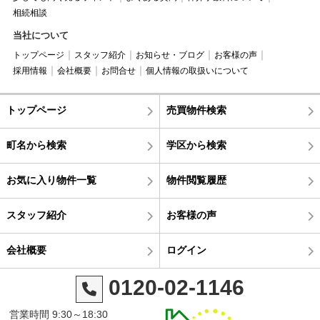
相続相談
当社について
トップページ
スタッフ紹介
お知らせ・ブログ
お客様の声
採用情報
会社概要
お問合せ
個人情報の取扱いについて
トップページ
売買物件検索
町名から検索
学区から検索
お気に入り物件一覧
物件閲覧履歴
スタッフ紹介
お客様の声
会社概要
ログイン
0120-02-1146
営業時間 9:30～18:30