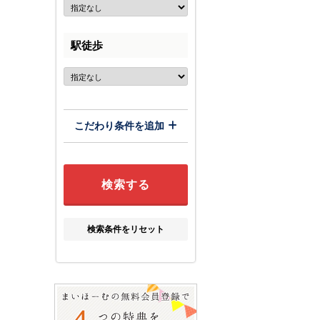
駅徒歩
こだわり条件を追加
検索条件をリセット