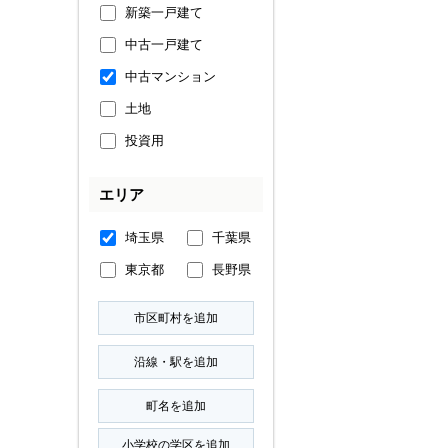
新築一戸建て
中古一戸建て
中古マンション
土地
投資用
エリア
埼玉県
千葉県
東京都
長野県