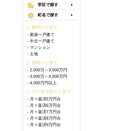
学区で探す
町名で探す
種別から探す
- 新築一戸建て
- 中古一戸建て
- マンション
- 土地
価格から探す
- 2,000万～3,000万円
- 3,000万～4,000万円
- 4,000万円以上
月々返済額から探す
- 月々返済5万円台
- 月々返済6万円台
- 月々返済7万円台
- 月々返済8万円台
- 月々返済9万円台