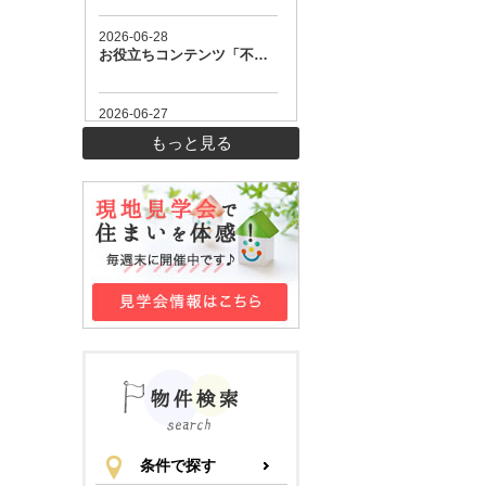
もっと見る
条件で探す