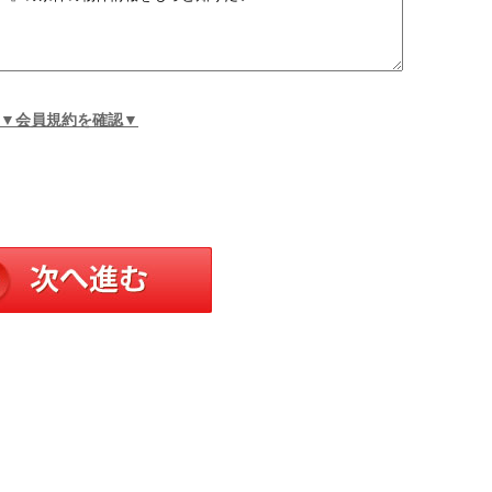
▼会員規約を確認▼