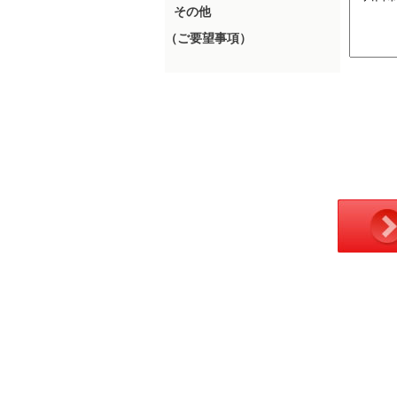
その他
（ご要望事項）