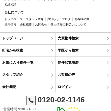
相続相談
当社について
トップページ
スタッフ紹介
お知らせ・ブログ
お客様の声
採用情報
会社概要
お問合せ
個人情報の取扱いについて
トップページ
売買物件検索
町名から検索
学区から検索
お気に入り物件一覧
物件閲覧履歴
スタッフ紹介
お客様の声
会社概要
ログイン
0120-02-1146
営業時間 9:30～18:30