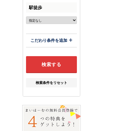
駅徒歩
こだわり条件を追加
検索条件をリセット