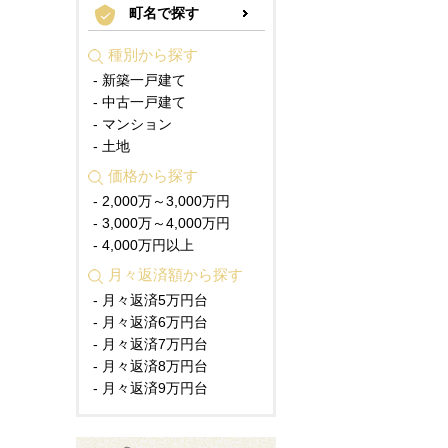
町名で探す
種別から探す
- 新築一戸建て
- 中古一戸建て
- マンション
- 土地
価格から探す
- 2,000万～3,000万円
- 3,000万～4,000万円
- 4,000万円以上
月々返済額から探す
- 月々返済5万円台
- 月々返済6万円台
- 月々返済7万円台
- 月々返済8万円台
- 月々返済9万円台