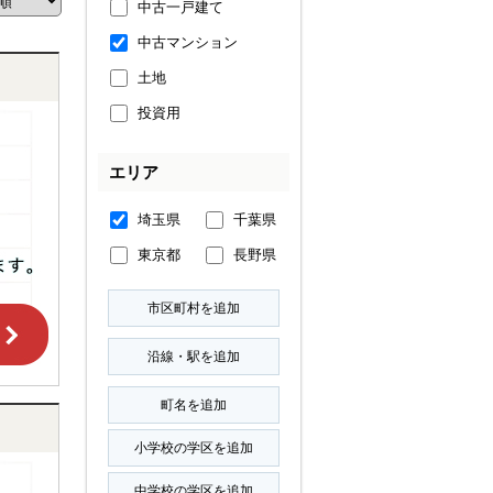
中古一戸建て
中古マンション
土地
投資用
エリア
埼玉県
千葉県
東京都
長野県