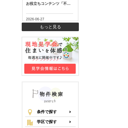
もっと見る
条件で探す
学区で探す