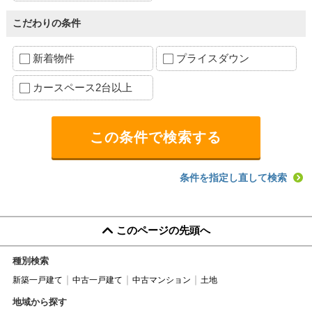
こだわりの条件
新着物件
プライスダウン
カースペース2台以上
条件を指定し直して検索
このページの先頭へ
種別検索
新築一戸建て
中古一戸建て
中古マンション
土地
地域から探す