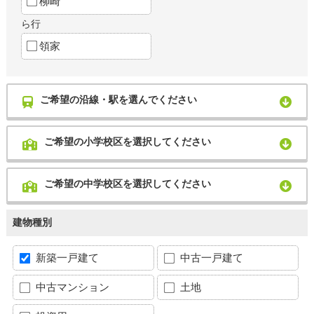
柳崎
ら行
領家
ご希望の沿線・駅を選んでください
ご希望の小学校区を選択してください
ご希望の中学校区を選択してください
建物種別
新築一戸建て
中古一戸建て
中古マンション
土地