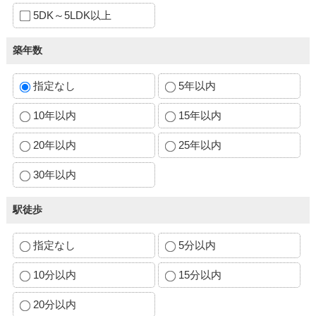
5DK～5LDK以上
築年数
指定なし
5年以内
10年以内
15年以内
20年以内
25年以内
30年以内
駅徒歩
指定なし
5分以内
10分以内
15分以内
20分以内