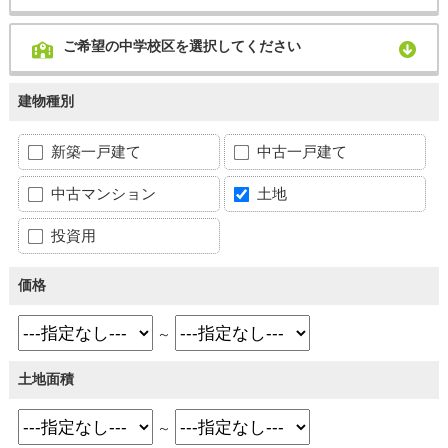
ご希望の中学校区を選択してください
建物種別
新築一戸建て
中古一戸建て
中古マンション
土地
投資用
価格
～
土地面積
～