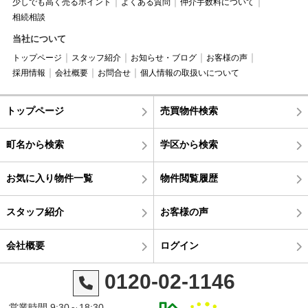
少しでも高く売るポイント
よくある質問
仲介手数料について
相続相談
当社について
トップページ
スタッフ紹介
お知らせ・ブログ
お客様の声
採用情報
会社概要
お問合せ
個人情報の取扱いについて
トップページ
売買物件検索
町名から検索
学区から検索
お気に入り物件一覧
物件閲覧履歴
スタッフ紹介
お客様の声
会社概要
ログイン
0120-02-1146
営業時間 9:30～18:30