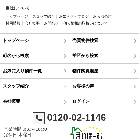
当社について
トップページ
スタッフ紹介
お知らせ・ブログ
お客様の声
採用情報
会社概要
お問合せ
個人情報の取扱いについて
トップページ
売買物件検索
町名から検索
学区から検索
お気に入り物件一覧
物件閲覧履歴
スタッフ紹介
お客様の声
会社概要
ログイン
0120-02-1146
営業時間 9:30～18:30
定休日 水曜日