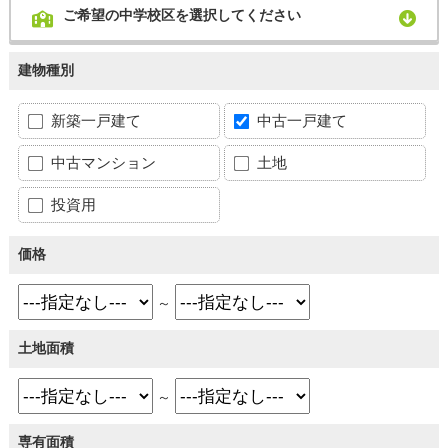
ご希望の中学校区を選択してください
建物種別
新築一戸建て
中古一戸建て
中古マンション
土地
投資用
価格
～
土地面積
～
専有面積