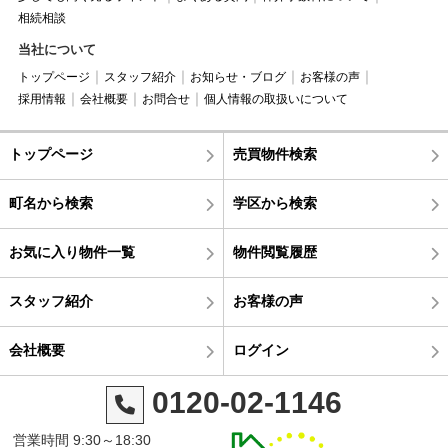
相続相談
当社について
トップページ
スタッフ紹介
お知らせ・ブログ
お客様の声
採用情報
会社概要
お問合せ
個人情報の取扱いについて
トップページ
売買物件検索
町名から検索
学区から検索
お気に入り物件一覧
物件閲覧履歴
スタッフ紹介
お客様の声
会社概要
ログイン
0120-02-1146
営業時間 9:30～18:30