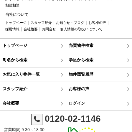
相続相談
当社について
トップページ
スタッフ紹介
お知らせ・ブログ
お客様の声
採用情報
会社概要
お問合せ
個人情報の取扱いについて
トップページ
売買物件検索
町名から検索
学区から検索
お気に入り物件一覧
物件閲覧履歴
スタッフ紹介
お客様の声
会社概要
ログイン
0120-02-1146
営業時間 9:30～18:30