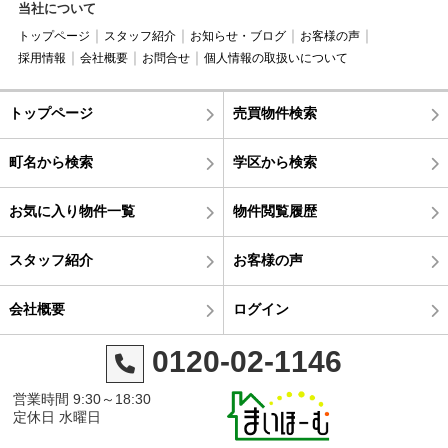
当社について
トップページ
スタッフ紹介
お知らせ・ブログ
お客様の声
採用情報
会社概要
お問合せ
個人情報の取扱いについて
トップページ
売買物件検索
町名から検索
学区から検索
お気に入り物件一覧
物件閲覧履歴
スタッフ紹介
お客様の声
会社概要
ログイン
0120-02-1146
営業時間 9:30～18:30
定休日 水曜日