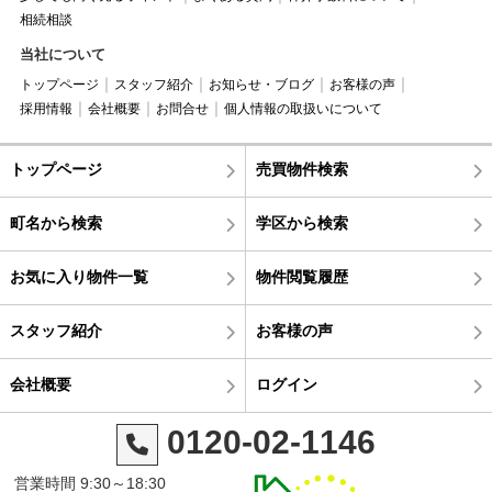
相続相談
当社について
トップページ
スタッフ紹介
お知らせ・ブログ
お客様の声
採用情報
会社概要
お問合せ
個人情報の取扱いについて
トップページ
売買物件検索
町名から検索
学区から検索
お気に入り物件一覧
物件閲覧履歴
スタッフ紹介
お客様の声
会社概要
ログイン
0120-02-1146
営業時間 9:30～18:30