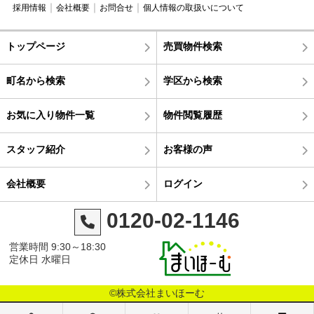
採用情報
会社概要
お問合せ
個人情報の取扱いについて
トップページ
売買物件検索
町名から検索
学区から検索
お気に入り物件一覧
物件閲覧履歴
スタッフ紹介
お客様の声
会社概要
ログイン
0120-02-1146
営業時間 9:30～18:30
定休日 水曜日
©株式会社まいほーむ