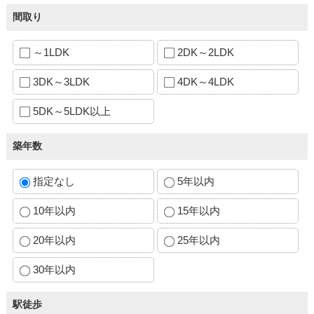
間取り
～1LDK
2DK～2LDK
3DK～3LDK
4DK～4LDK
5DK～5LDK以上
築年数
指定なし
5年以内
10年以内
15年以内
20年以内
25年以内
30年以内
駅徒歩