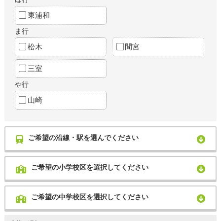
東浦和
ま行
松木
間宮
三室
や行
山崎
ご希望の沿線・駅を選んでください
ご希望の小学校区を選択してください
ご希望の中学校区を選択してください