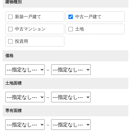
建物種別
新築一戸建て
中古一戸建て
中古マンション
土地
投資用
価格
～
土地面積
～
専有面積
～