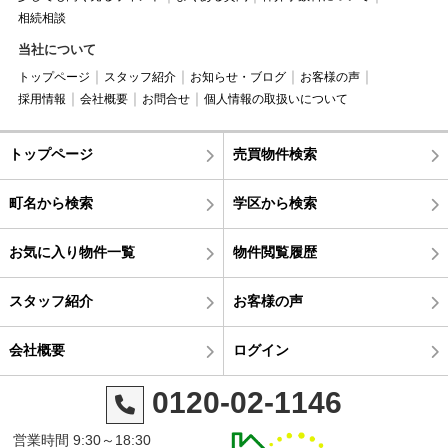
相続相談
当社について
トップページ
スタッフ紹介
お知らせ・ブログ
お客様の声
採用情報
会社概要
お問合せ
個人情報の取扱いについて
トップページ
売買物件検索
町名から検索
学区から検索
お気に入り物件一覧
物件閲覧履歴
スタッフ紹介
お客様の声
会社概要
ログイン
0120-02-1146
営業時間 9:30～18:30