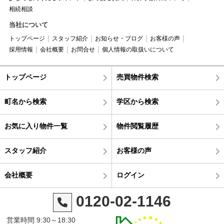
相続相談
当社について
トップページ
スタッフ紹介
お知らせ・ブログ
お客様の声
採用情報
会社概要
お問合せ
個人情報の取扱いについて
トップページ
売買物件検索
町名から検索
学区から検索
お気に入り物件一覧
物件閲覧履歴
スタッフ紹介
お客様の声
会社概要
ログイン
0120-02-1146
営業時間 9:30～18:30