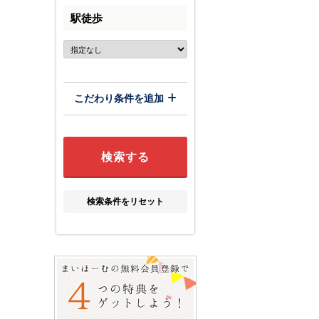
駅徒歩
こだわり条件を追加
検索条件をリセット