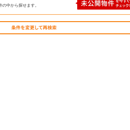
件の中から探せます。