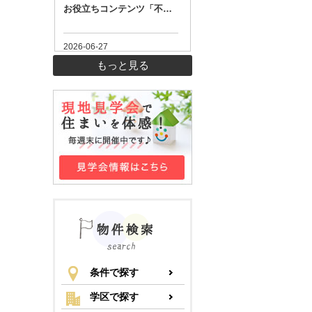
もっと見る
条件で探す
学区で探す