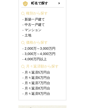
町名で探す
種別から探す
- 新築一戸建て
- 中古一戸建て
- マンション
- 土地
価格から探す
- 2,000万～3,000万円
- 3,000万～4,000万円
- 4,000万円以上
月々返済額から探す
- 月々返済5万円台
- 月々返済6万円台
- 月々返済7万円台
- 月々返済8万円台
- 月々返済9万円台