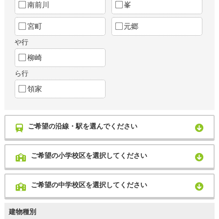
南前川
峯
宮町
元郷
や行
柳崎
ら行
領家
ご希望の沿線・駅を選んでください
ご希望の小学校区を選択してください
ご希望の中学校区を選択してください
建物種別