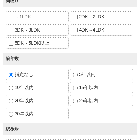
間取り
～1LDK
2DK～2LDK
3DK～3LDK
4DK～4LDK
5DK～5LDK以上
築年数
指定なし
5年以内
10年以内
15年以内
20年以内
25年以内
30年以内
駅徒歩