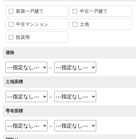
新築一戸建て
中古一戸建て
中古マンション
土地
投資用
価格
～
土地面積
～
専有面積
～