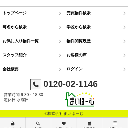
トップページ
売買物件検索
町名から検索
学区から検索
お気に入り物件一覧
物件閲覧履歴
スタッフ紹介
お客様の声
会社概要
ログイン
0120-02-1146
営業時間 9:30～18:30
定休日 水曜日
©株式会社まいほーむ