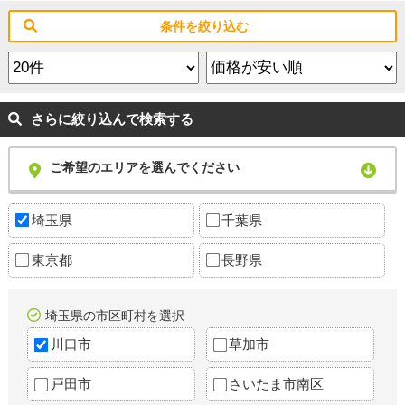
条件を絞り込む
さらに絞り込んで検索する
ご希望のエリアを選んでください
埼玉県
千葉県
東京都
長野県
埼玉県の市区町村を選択
川口市
草加市
戸田市
さいたま市南区