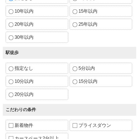
10年以内
15年以内
20年以内
25年以内
30年以内
駅徒歩
指定なし
5分以内
10分以内
15分以内
20分以内
こだわりの条件
新着物件
プライスダウン
カースペース2台以上