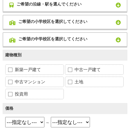
ご希望の沿線・駅を選んでください
ご希望の小学校区を選択してください
ご希望の中学校区を選択してください
建物種別
新築一戸建て
中古一戸建て
中古マンション
土地
投資用
価格
～