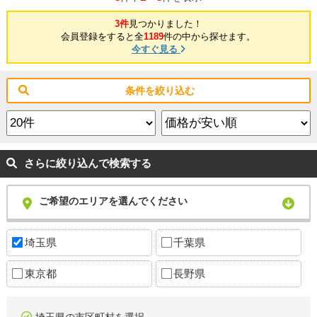
3件
見つかりました！
会員登録をすると全
1189
件の中から探せます。
今すぐ見る
条件を絞り込む
さらに絞り込んで検索する
ご希望のエリアを選んでください
埼玉県
千葉県
東京都
長野県