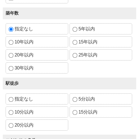
築年数
指定なし
5年以内
10年以内
15年以内
20年以内
25年以内
30年以内
駅徒歩
指定なし
5分以内
10分以内
15分以内
20分以内