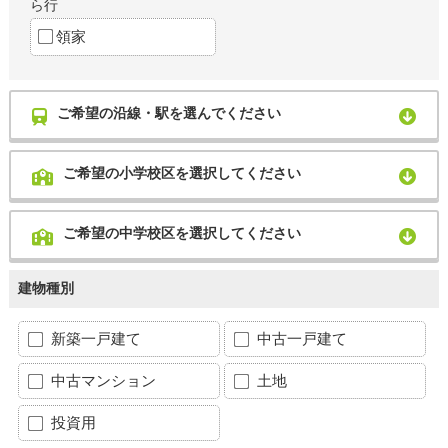
ら行
領家
ご希望の沿線・駅を選んでください
ご希望の小学校区を選択してください
ご希望の中学校区を選択してください
建物種別
新築一戸建て
中古一戸建て
中古マンション
土地
投資用