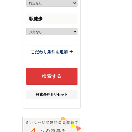
駅徒歩
こだわり条件を追加
検索条件をリセット