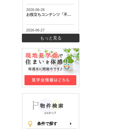
もっと見る
条件で探す