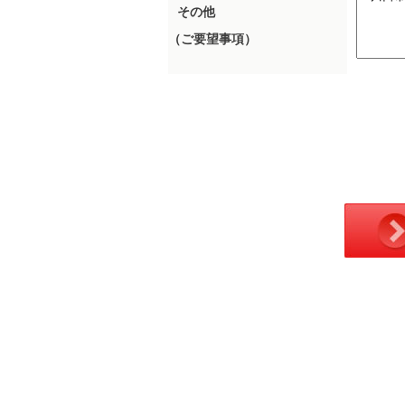
その他
（ご要望事項）