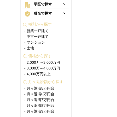
学区で探す
町名で探す
種別から探す
- 新築一戸建て
- 中古一戸建て
- マンション
- 土地
価格から探す
- 2,000万～3,000万円
- 3,000万～4,000万円
- 4,000万円以上
月々返済額から探す
- 月々返済5万円台
- 月々返済6万円台
- 月々返済7万円台
- 月々返済8万円台
- 月々返済9万円台