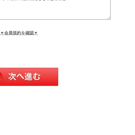
▼会員規約を確認▼