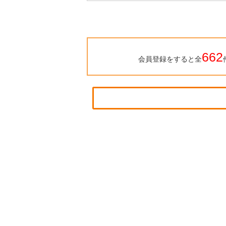
662
会員登録をすると全