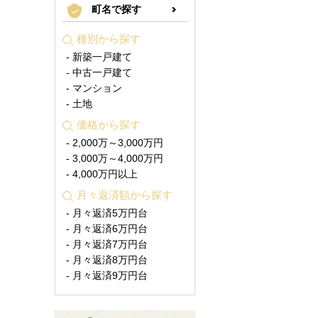
町名で探す
種別から探す
- 新築一戸建て
- 中古一戸建て
- マンション
- 土地
価格から探す
- 2,000万～3,000万円
- 3,000万～4,000万円
- 4,000万円以上
月々返済額から探す
- 月々返済5万円台
- 月々返済6万円台
- 月々返済7万円台
- 月々返済8万円台
- 月々返済9万円台