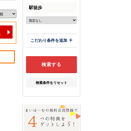
駅徒歩
こだわり条件を追加
検索条件をリセット