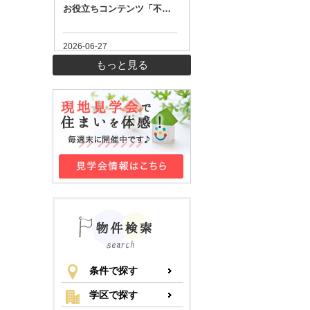
もっと見る
条件で探す
学区で探す