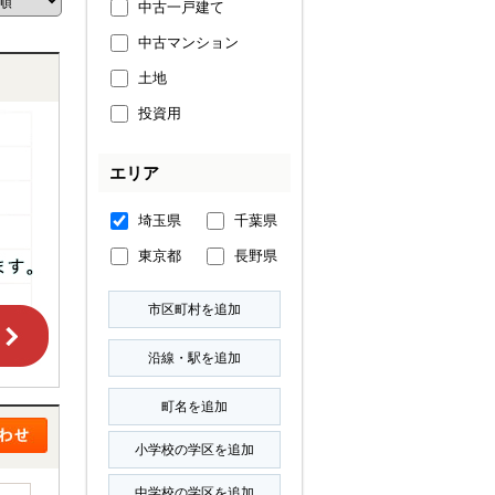
中古一戸建て
中古マンション
土地
投資用
エリア
埼玉県
千葉県
東京都
長野県