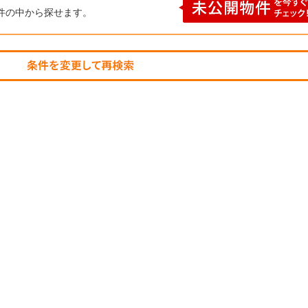
件の中から探せます。