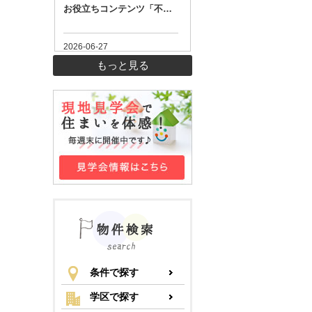
もっと見る
条件で探す
学区で探す