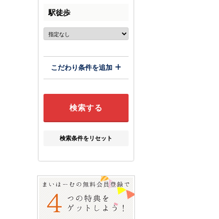
駅徒歩
こだわり条件を追加
検索条件をリセット