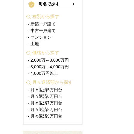
町名で探す
種別から探す
- 新築一戸建て
- 中古一戸建て
- マンション
- 土地
価格から探す
- 2,000万～3,000万円
- 3,000万～4,000万円
- 4,000万円以上
月々返済額から探す
- 月々返済5万円台
- 月々返済6万円台
- 月々返済7万円台
- 月々返済8万円台
- 月々返済9万円台