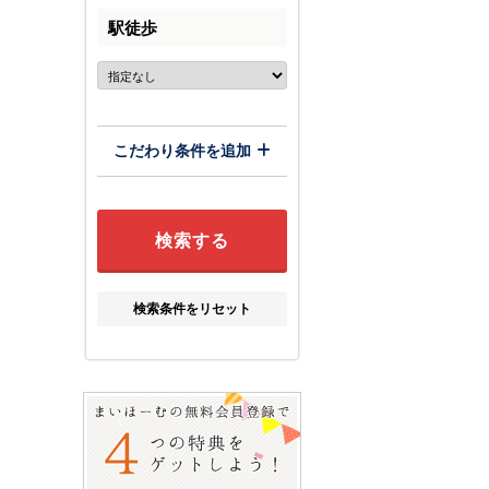
駅徒歩
こだわり条件を追加
検索条件をリセット