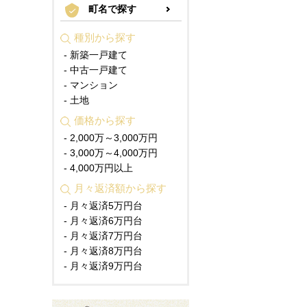
町名で探す
種別から探す
- 新築一戸建て
- 中古一戸建て
- マンション
- 土地
価格から探す
- 2,000万～3,000万円
- 3,000万～4,000万円
- 4,000万円以上
月々返済額から探す
- 月々返済5万円台
- 月々返済6万円台
- 月々返済7万円台
- 月々返済8万円台
- 月々返済9万円台