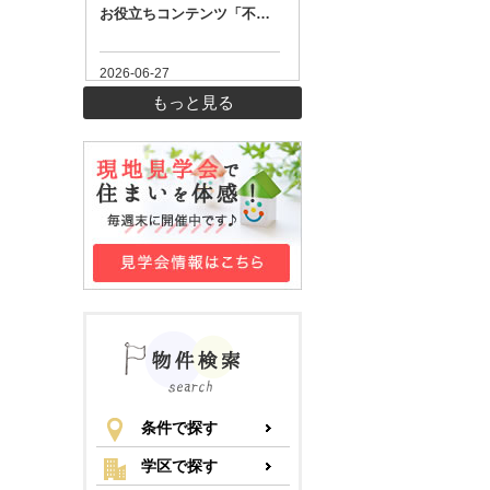
もっと見る
条件で探す
学区で探す