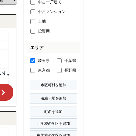
中古一戸建て
中古マンション
土地
投資用
エリア
埼玉県
千葉県
東京都
長野県