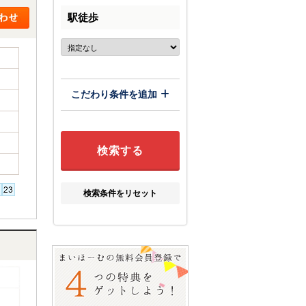
駅徒歩
こだわり条件を追加
検索条件をリセット