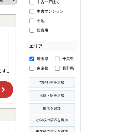
中古一戸建て
中古マンション
土地
投資用
エリア
埼玉県
千葉県
東京都
長野県