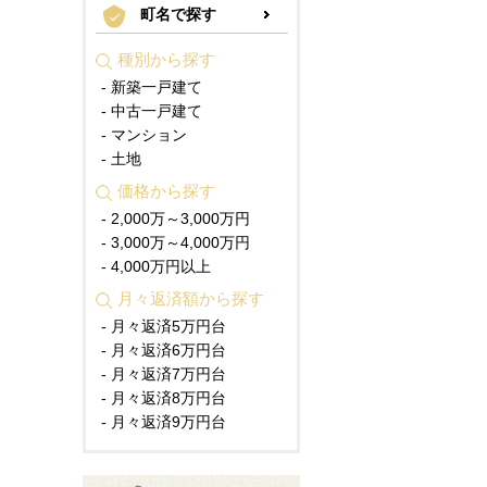
町名で探す
種別から探す
- 新築一戸建て
- 中古一戸建て
- マンション
- 土地
価格から探す
- 2,000万～3,000万円
- 3,000万～4,000万円
- 4,000万円以上
月々返済額から探す
- 月々返済5万円台
- 月々返済6万円台
- 月々返済7万円台
- 月々返済8万円台
- 月々返済9万円台