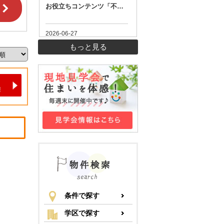
もっと見る
条件で探す
学区で探す