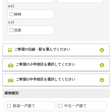
や行
柳崎
ら行
領家
ご希望の沿線・駅を選んでください
ご希望の小学校区を選択してください
ご希望の中学校区を選択してください
建物種別
新築一戸建て
中古一戸建て