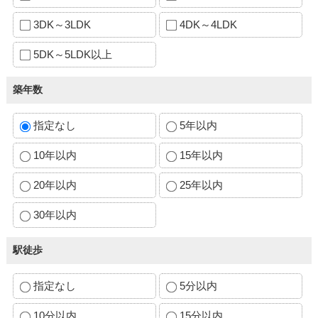
3DK～3LDK
4DK～4LDK
5DK～5LDK以上
築年数
指定なし
5年以内
10年以内
15年以内
20年以内
25年以内
30年以内
駅徒歩
指定なし
5分以内
10分以内
15分以内