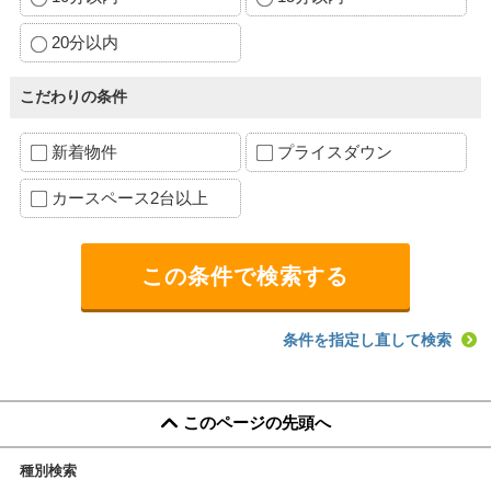
20分以内
こだわりの条件
新着物件
プライスダウン
カースペース2台以上
条件を指定し直して検索
このページの先頭へ
種別検索