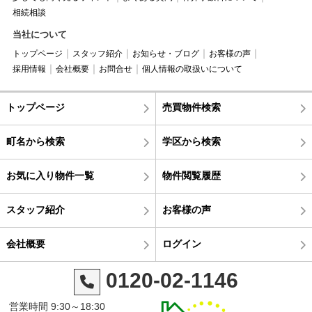
相続相談
当社について
トップページ
スタッフ紹介
お知らせ・ブログ
お客様の声
採用情報
会社概要
お問合せ
個人情報の取扱いについて
トップページ
売買物件検索
町名から検索
学区から検索
お気に入り物件一覧
物件閲覧履歴
スタッフ紹介
お客様の声
会社概要
ログイン
0120-02-1146
営業時間 9:30～18:30