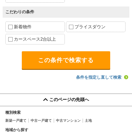
こだわりの条件
新着物件
プライスダウン
カースペース2台以上
条件を指定し直して検索
このページの先頭へ
種別検索
新築一戸建て
中古一戸建て
中古マンション
土地
地域から探す