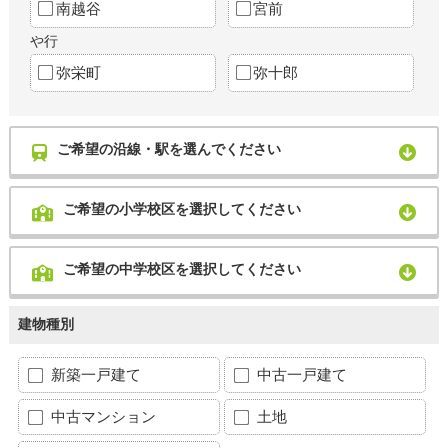
南越谷
宮前
や行
弥栄町
弥十郎
ご希望の沿線・駅を選んでください
ご希望の小学校区を選択してください
ご希望の中学校区を選択してください
建物種別
新築一戸建て
中古一戸建て
中古マンション
土地