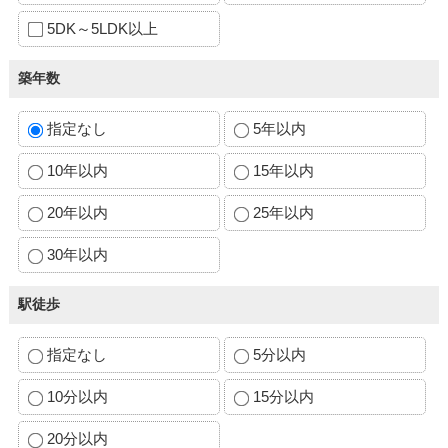
5DK～5LDK以上
築年数
指定なし
5年以内
10年以内
15年以内
20年以内
25年以内
30年以内
駅徒歩
指定なし
5分以内
10分以内
15分以内
20分以内