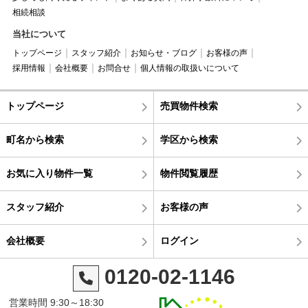
相続相談
当社について
トップページ
スタッフ紹介
お知らせ・ブログ
お客様の声
採用情報
会社概要
お問合せ
個人情報の取扱いについて
トップページ
売買物件検索
町名から検索
学区から検索
お気に入り物件一覧
物件閲覧履歴
スタッフ紹介
お客様の声
会社概要
ログイン
0120-02-1146
営業時間 9:30～18:30