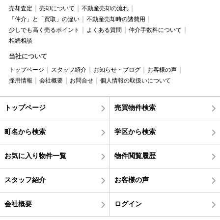
売却査定
売却について
不動産売却の流れ
「仲介」と「買取」の違い
不動産売却時の諸費用
少しでも高く売るポイント
よくある質問
仲介手数料について
相続相談
当社について
トップページ
スタッフ紹介
お知らせ・ブログ
お客様の声
採用情報
会社概要
お問合せ
個人情報の取扱いについて
トップページ
売買物件検索
町名から検索
学区から検索
お気に入り物件一覧
物件閲覧履歴
スタッフ紹介
お客様の声
会社概要
ログイン