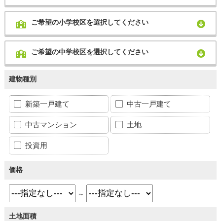
ご希望の小学校区を選択してください
ご希望の中学校区を選択してください
建物種別
新築一戸建て
中古一戸建て
中古マンション
土地
投資用
価格
～
土地面積