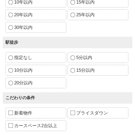
10年以内
15年以内
20年以内
25年以内
30年以内
駅徒歩
指定なし
5分以内
10分以内
15分以内
20分以内
こだわりの条件
新着物件
プライスダウン
カースペース2台以上