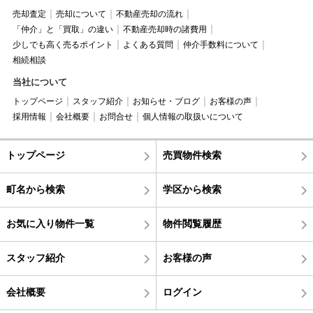
売却査定
売却について
不動産売却の流れ
「仲介」と「買取」の違い
不動産売却時の諸費用
少しでも高く売るポイント
よくある質問
仲介手数料について
相続相談
当社について
トップページ
スタッフ紹介
お知らせ・ブログ
お客様の声
採用情報
会社概要
お問合せ
個人情報の取扱いについて
トップページ
売買物件検索
町名から検索
学区から検索
お気に入り物件一覧
物件閲覧履歴
スタッフ紹介
お客様の声
会社概要
ログイン