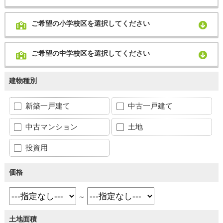
ご希望の小学校区を選択してください
ご希望の中学校区を選択してください
建物種別
新築一戸建て
中古一戸建て
中古マンション
土地
投資用
価格
～
土地面積