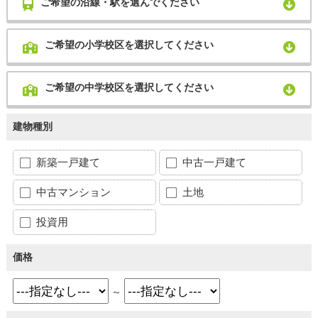
ご希望の沿線・駅を選んでください
ご希望の小学校区を選択してください
ご希望の中学校区を選択してください
建物種別
新築一戸建て
中古一戸建て
中古マンション
土地
投資用
価格
～