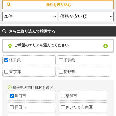
条件を絞り込む
さらに絞り込んで検索する
ご希望のエリアを選んでください
埼玉県
千葉県
東京都
長野県
埼玉県の市区町村を選択
川口市
草加市
戸田市
さいたま市南区