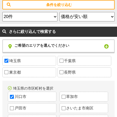
条件を絞り込む
さらに絞り込んで検索する
ご希望のエリアを選んでください
埼玉県
千葉県
東京都
長野県
埼玉県の市区町村を選択
川口市
草加市
戸田市
さいたま市南区