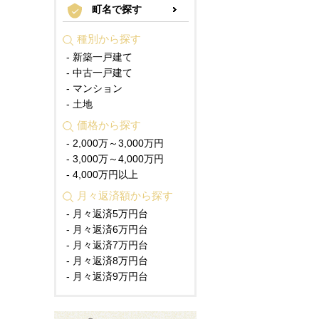
町名で探す
種別から探す
- 新築一戸建て
- 中古一戸建て
- マンション
- 土地
価格から探す
- 2,000万～3,000万円
- 3,000万～4,000万円
- 4,000万円以上
月々返済額から探す
- 月々返済5万円台
- 月々返済6万円台
- 月々返済7万円台
- 月々返済8万円台
- 月々返済9万円台