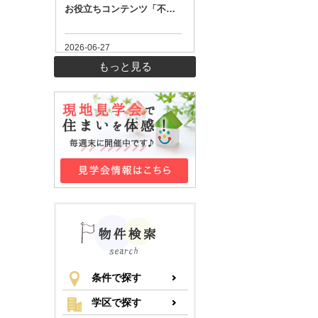
もっと見る
条件で探す
学区で探す