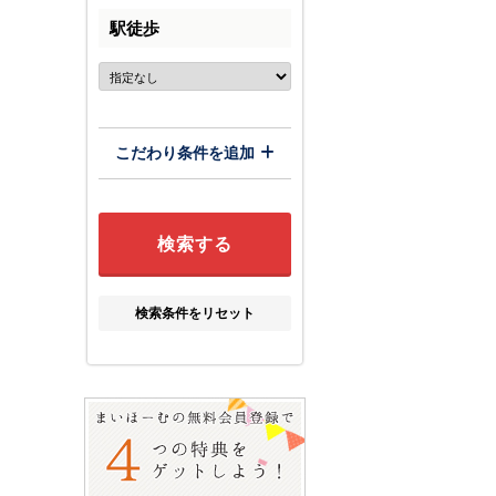
駅徒歩
こだわり条件を追加
検索条件をリセット