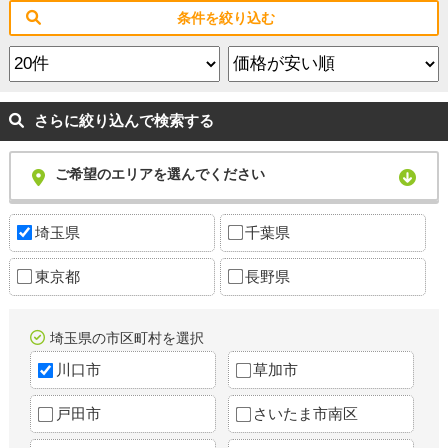
条件を絞り込む
さらに絞り込んで検索する
ご希望のエリアを選んでください
埼玉県
千葉県
東京都
長野県
埼玉県の市区町村を選択
川口市
草加市
戸田市
さいたま市南区