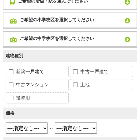
ご希望の沿線・駅を選んでください
ご希望の小学校区を選択してください
ご希望の中学校区を選択してください
建物種別
新築一戸建て
中古一戸建て
中古マンション
土地
投資用
価格
～