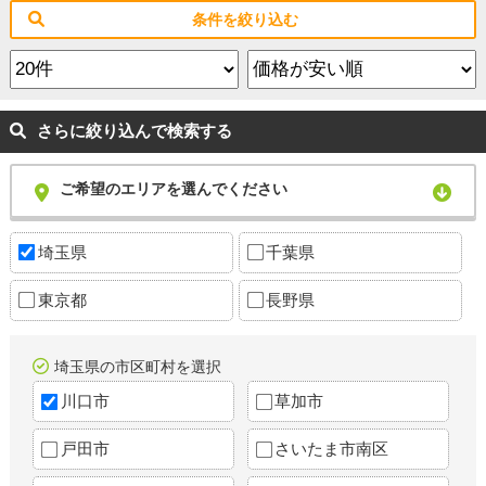
条件を絞り込む
さらに絞り込んで検索する
ご希望のエリアを選んでください
埼玉県
千葉県
東京都
長野県
埼玉県の市区町村を選択
川口市
草加市
戸田市
さいたま市南区