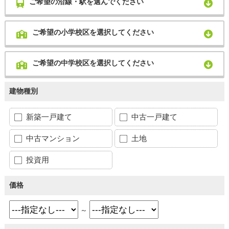
ご希望の沿線・駅を選んでください
ご希望の小学校区を選択してください
ご希望の中学校区を選択してください
建物種別
新築一戸建て
中古一戸建て
中古マンション
土地
投資用
価格
～