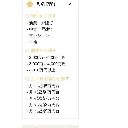
町名で探す
種別から探す
- 新築一戸建て
- 中古一戸建て
- マンション
- 土地
価格から探す
- 2,000万～3,000万円
- 3,000万～4,000万円
- 4,000万円以上
月々返済額から探す
- 月々返済5万円台
- 月々返済6万円台
- 月々返済7万円台
- 月々返済8万円台
- 月々返済9万円台