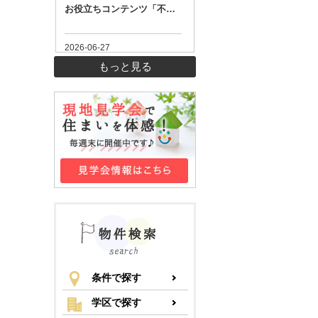
もっと見る
条件で探す
学区で探す