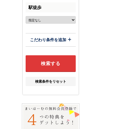
駅徒歩
こだわり条件を追加
検索条件をリセット