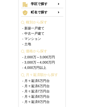
学区で探す
町名で探す
種別から探す
- 新築一戸建て
- 中古一戸建て
- マンション
- 土地
価格から探す
- 2,000万～3,000万円
- 3,000万～4,000万円
- 4,000万円以上
月々返済額から探す
- 月々返済5万円台
- 月々返済6万円台
- 月々返済7万円台
- 月々返済8万円台
- 月々返済9万円台