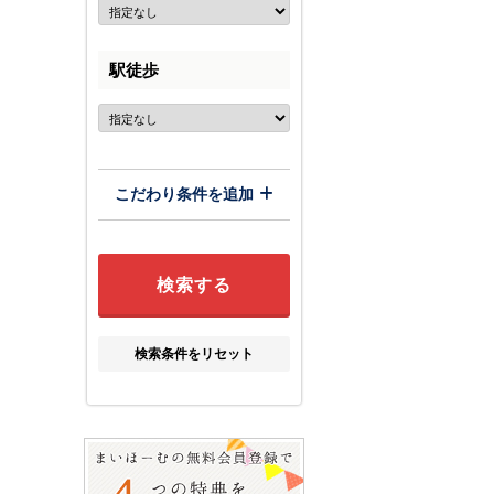
駅徒歩
こだわり条件を追加
検索条件をリセット