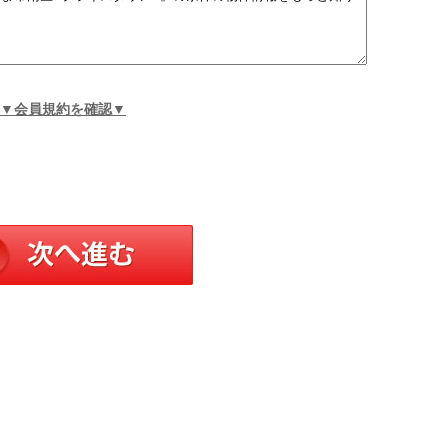
▼会員規約を確認▼