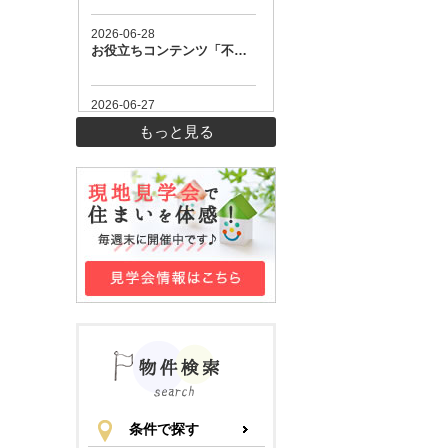
もっと見る
条件で探す