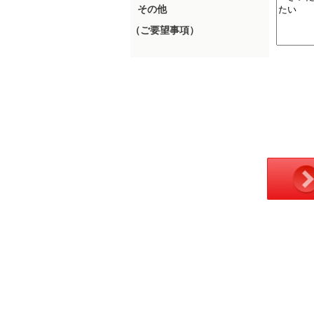
その他
（ご要望事項）