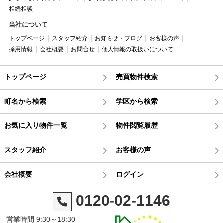
相続相談
当社について
トップページ
スタッフ紹介
お知らせ・ブログ
お客様の声
採用情報
会社概要
お問合せ
個人情報の取扱いについて
トップページ
売買物件検索
町名から検索
学区から検索
お気に入り物件一覧
物件閲覧履歴
スタッフ紹介
お客様の声
会社概要
ログイン
0120-02-1146
営業時間 9:30～18:30