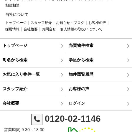
相続相談
当社について
トップページ
スタッフ紹介
お知らせ・ブログ
お客様の声
採用情報
会社概要
お問合せ
個人情報の取扱いについて
トップページ
売買物件検索
町名から検索
学区から検索
お気に入り物件一覧
物件閲覧履歴
スタッフ紹介
お客様の声
会社概要
ログイン
0120-02-1146
営業時間 9:30～18:30