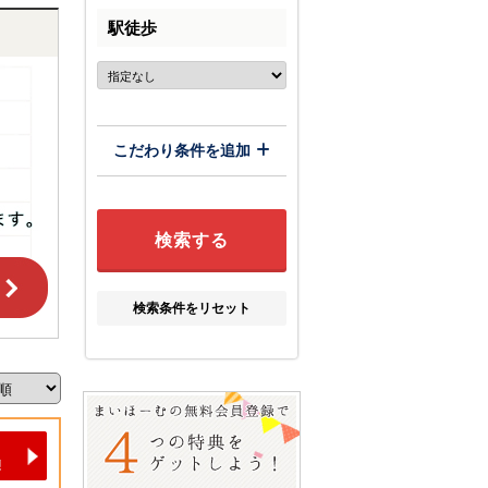
駅徒歩
こだわり条件を追加
検索条件をリセット