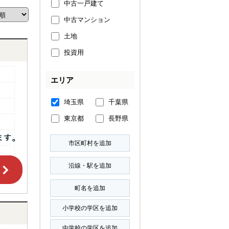
中古一戸建て
中古マンション
土地
投資用
エリア
埼玉県
千葉県
東京都
長野県