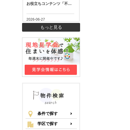
もっと見る
条件で探す
学区で探す