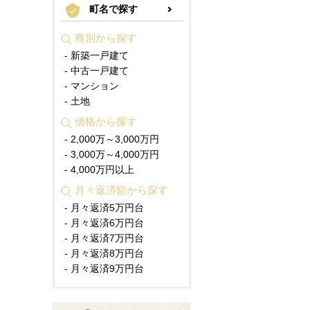
町名で探す
種別から探す
- 新築一戸建て
- 中古一戸建て
- マンション
- 土地
価格から探す
- 2,000万～3,000万円
- 3,000万～4,000万円
- 4,000万円以上
月々返済額から探す
- 月々返済5万円台
- 月々返済6万円台
- 月々返済7万円台
- 月々返済8万円台
- 月々返済9万円台