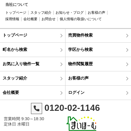
当社について
トップページ
スタッフ紹介
お知らせ・ブログ
お客様の声
採用情報
会社概要
お問合せ
個人情報の取扱いについて
トップページ
売買物件検索
町名から検索
学区から検索
お気に入り物件一覧
物件閲覧履歴
スタッフ紹介
お客様の声
会社概要
ログイン
0120-02-1146
営業時間 9:30～18:30
定休日 水曜日