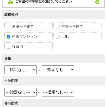
ご希望の中学校区を選択してください
建物種別
新築一戸建て
中古一戸建て
中古マンション
土地
投資用
価格
～
土地面積
～
専有面積