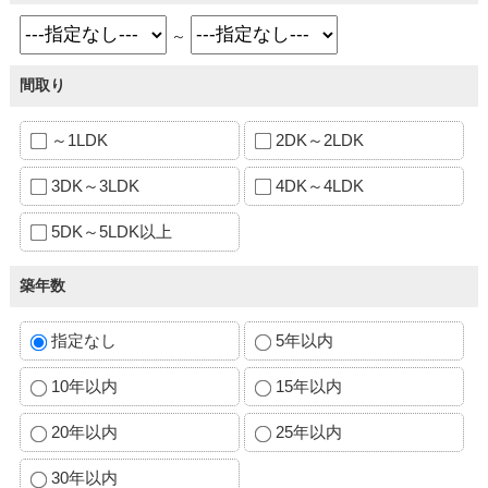
～
間取り
～1LDK
2DK～2LDK
3DK～3LDK
4DK～4LDK
5DK～5LDK以上
築年数
指定なし
5年以内
10年以内
15年以内
20年以内
25年以内
30年以内