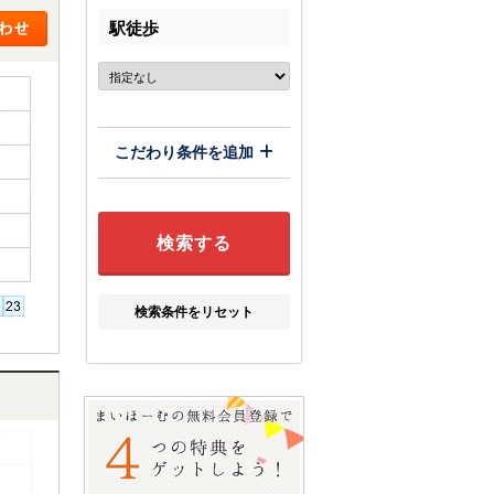
駅徒歩
こだわり条件を追加
検索条件をリセット