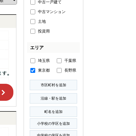
中古一戸建て
中古マンション
土地
投資用
エリア
埼玉県
千葉県
東京都
長野県