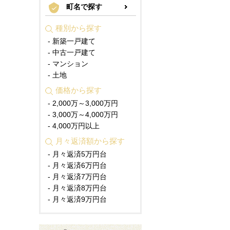
町名で探す
種別から探す
- 新築一戸建て
- 中古一戸建て
- マンション
- 土地
価格から探す
- 2,000万～3,000万円
- 3,000万～4,000万円
- 4,000万円以上
月々返済額から探す
- 月々返済5万円台
- 月々返済6万円台
- 月々返済7万円台
- 月々返済8万円台
- 月々返済9万円台