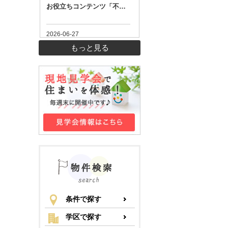
もっと見る
条件で探す
学区で探す