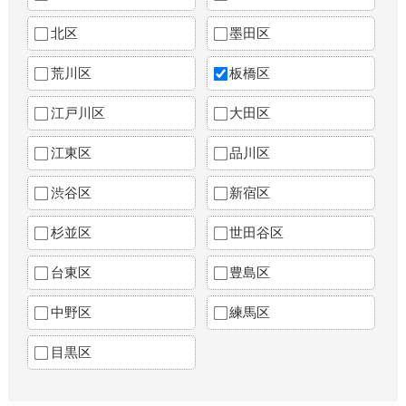
北区
墨田区
荒川区
板橋区
江戸川区
大田区
江東区
品川区
渋谷区
新宿区
杉並区
世田谷区
台東区
豊島区
中野区
練馬区
目黒区