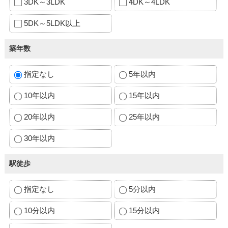
3DK～3LDK
4DK～4LDK
5DK～5LDK以上
築年数
指定なし
5年以内
10年以内
15年以内
20年以内
25年以内
30年以内
駅徒歩
指定なし
5分以内
10分以内
15分以内