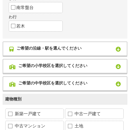
南常盤台
わ行
若木
ご希望の沿線・駅を選んでください
ご希望の小学校区を選択してください
ご希望の中学校区を選択してください
建物種別
新築一戸建て
中古一戸建て
中古マンション
土地