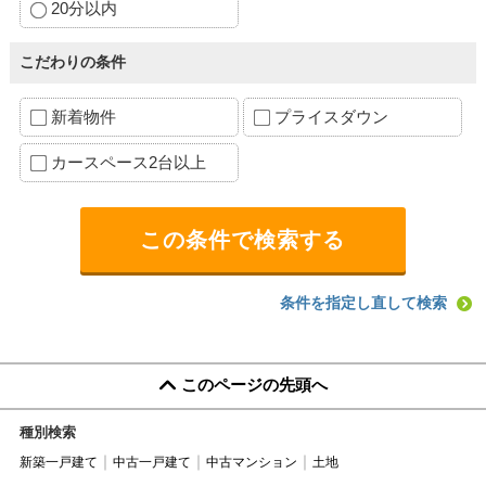
20分以内
こだわりの条件
新着物件
プライスダウン
カースペース2台以上
条件を指定し直して検索
このページの先頭へ
種別検索
新築一戸建て
中古一戸建て
中古マンション
土地